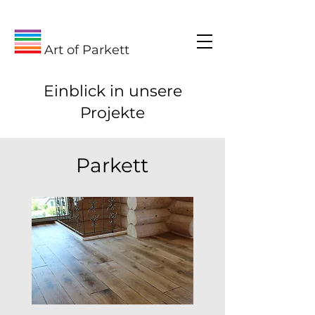
Art of Parkett
Einblick in unsere
Projekte
Parkett