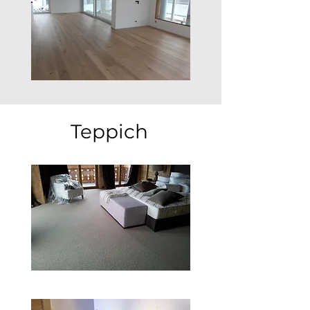
Teppich