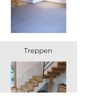
Treppen