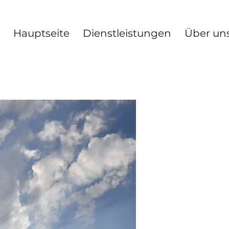
Hauptseite
Dienstleistungen
Über un