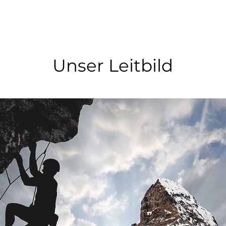
Unser Leitbild